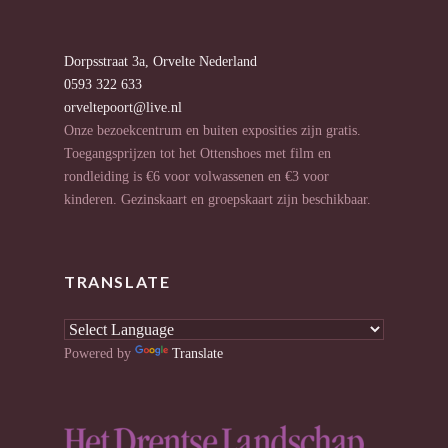
Dorpsstraat 3a, Orvelte Nederland
0593 322 633
orveltepoort@live.nl
Onze bezoekcentrum en buiten exposities zijn gratis.
Toegangsprijzen tot het Ottenshoes met film en
rondleiding is €6 voor volwassenen en €3 voor
kinderen. Gezinskaart en groepskaart zijn beschikbaar.
TRANSLATE
Powered by
Translate