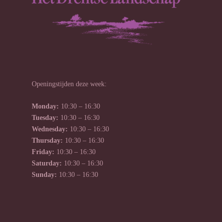
Openingstijden deze week:
Monday:
10:30 – 16:30
Tuesday:
10:30 – 16:30
Wednesday:
10:30 – 16:30
Thursday:
10:30 – 16:30
Friday:
10:30 – 16:30
Saturday:
10:30 – 16:30
Sunday:
10:30 – 16:30