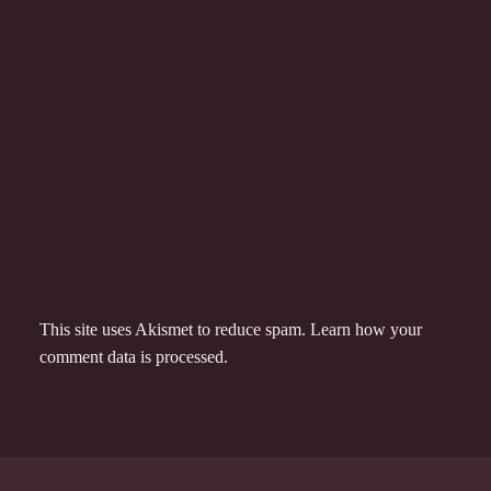
This site uses Akismet to reduce spam.
Learn how your
comment data is processed.