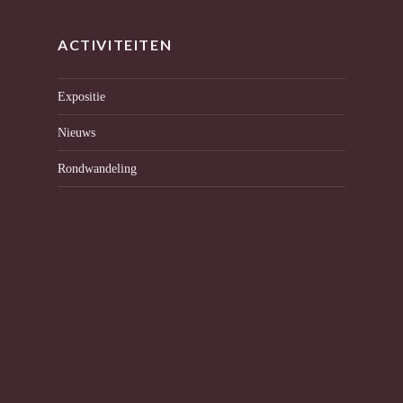
ACTIVITEITEN
Expositie
Nieuws
Rondwandeling