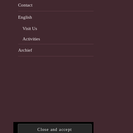
Contact
English
Visit Us
Activities
Archief