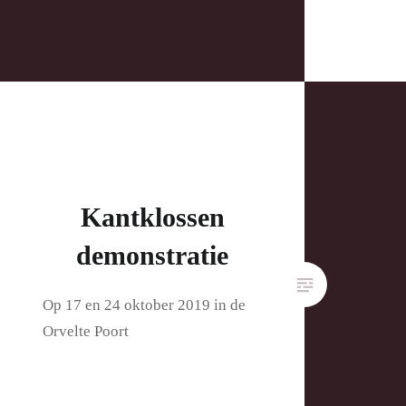
Kantklossen
demonstratie
Op 17 en 24 oktober 2019 in de
Orvelte Poort