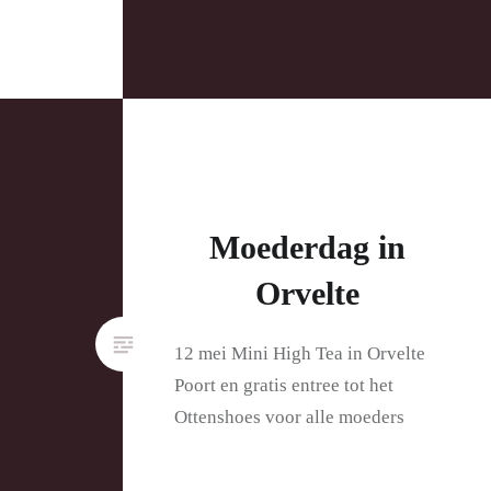
Moederdag in
Orvelte
12 mei Mini High Tea in Orvelte
Poort en gratis entree tot het
Ottenshoes voor alle moeders