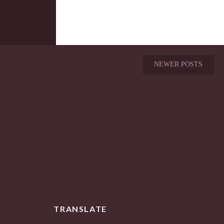
NEWER POSTS
TRANSLATE