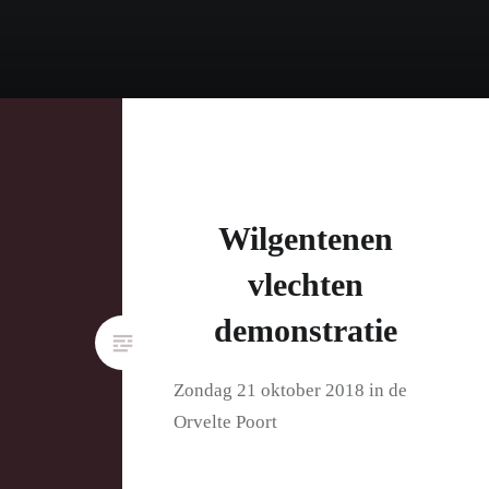
Wilgentenen
vlechten
demonstratie
Zondag 21 oktober 2018 in de
Orvelte Poort