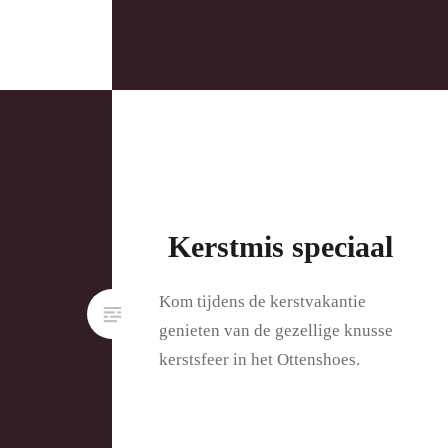
Kerstmis speciaal
Kom tijdens de kerstvakantie
genieten van de gezellige knusse
kerstsfeer in het Ottenshoes.