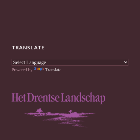
TRANSLATE
Powered by
Translate