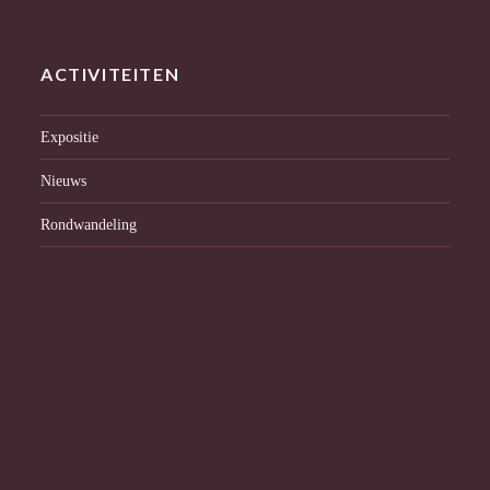
ACTIVITEITEN
Expositie
Nieuws
Rondwandeling