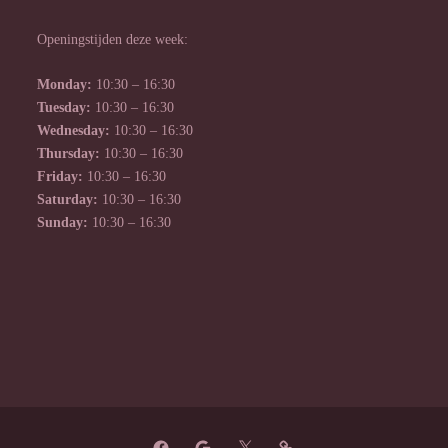
Openingstijden deze week:
Monday:
10:30 – 16:30
Tuesday:
10:30 – 16:30
Wednesday:
10:30 – 16:30
Thursday:
10:30 – 16:30
Friday:
10:30 – 16:30
Saturday:
10:30 – 16:30
Sunday:
10:30 – 16:30
Facebook
Google
Twitter
Languages