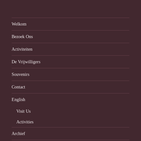
Welkom
Bezoek Ons
Activiteiten
De Vrijwilligers
Souvenirs
Contact
English
Visit Us
Activities
Archief