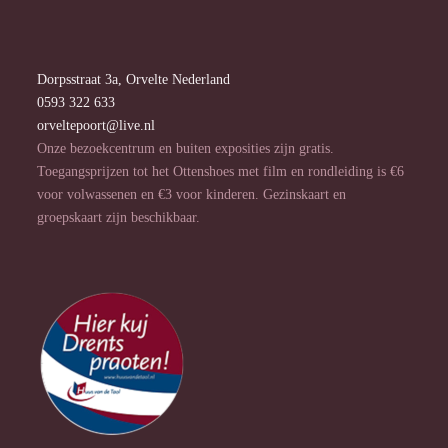
Dorpsstraat 3a, Orvelte Nederland
0593 322 633
orveltepoort@live.nl
Onze bezoekcentrum en buiten exposities zijn gratis.
Toegangsprijzen tot het Ottenshoes met film en rondleiding is €6
voor volwassenen en €3 voor kinderen. Gezinskaart en
groepskaart zijn beschikbaar.