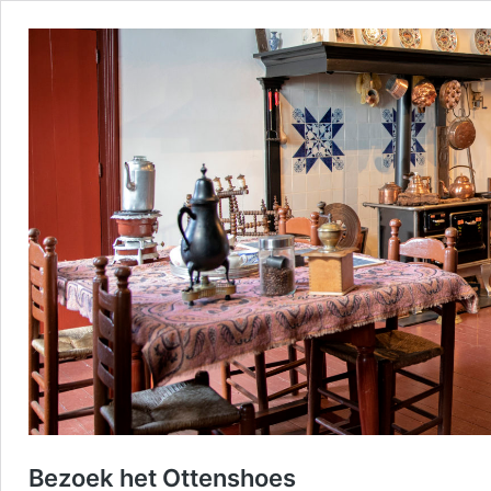
Bezoek het Ottenshoes