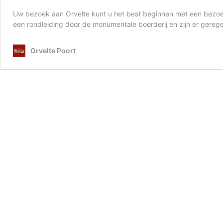
Uw bezoek aan Orvelte kunt u het best beginnen met een bezoe
een rondleiding door de monumentale boerderij en zijn er gereg
Orvelte Poort